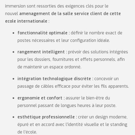
immersion sont ressorties des exigences clés pour le
nouvel
amenagement de la salle service client de cette
ecole internationale
:
fonctionnalité optimale :
définir le nombre exact de
postes nécessaires et leur configuration idéale.
rangement intelligent :
prévoir des solutions intégrées
pour les dossiers, fournitures et effets personnels, afin
de maintenir un espace ordonné.
intégration technologique discrète :
concevoir un
passage de câbles efficace pour éviter les fils apparents.
ergonomie et confort :
assurer le bien-être du
personnel passant de longues heures à leur poste.
esthétique professionnelle :
créer un design moderne,
épuré et en accord avec l’identité visuelle et le standing
de l’école.