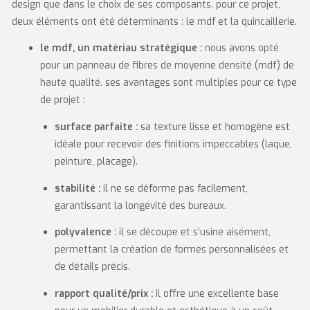
design que dans le choix de ses composants. pour ce projet,
deux éléments ont été déterminants : le mdf et la quincaillerie.
le mdf, un matériau stratégique :
nous avons opté
pour un panneau de fibres de moyenne densité (mdf) de
haute qualité. ses avantages sont multiples pour ce type
de projet :
surface parfaite :
sa texture lisse et homogène est
idéale pour recevoir des finitions impeccables (laque,
peinture, placage).
stabilité :
il ne se déforme pas facilement,
garantissant la longévité des bureaux.
polyvalence :
il se découpe et s’usine aisément,
permettant la création de formes personnalisées et
de détails précis.
rapport qualité/prix :
il offre une excellente base