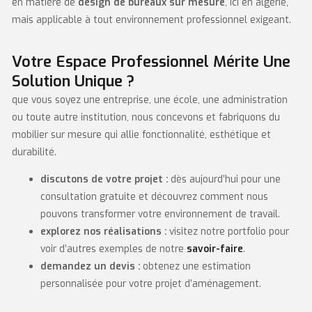
en matière de
design de bureaux sur mesure
, ici en algérie,
mais applicable à tout environnement professionnel exigeant.
Votre Espace Professionnel Mérite Une
Solution Unique ?
que vous soyez une entreprise, une école, une administration
ou toute autre institution, nous concevons et fabriquons du
mobilier sur mesure qui allie fonctionnalité, esthétique et
durabilité.
discutons de votre projet :
dès aujourd’hui pour une
consultation gratuite et découvrez comment nous
pouvons transformer votre environnement de travail.
explorez nos réalisations :
visitez notre portfolio pour
voir d’autres exemples de notre
savoir-faire
.
demandez un devis :
obtenez une estimation
personnalisée pour votre projet d’aménagement.