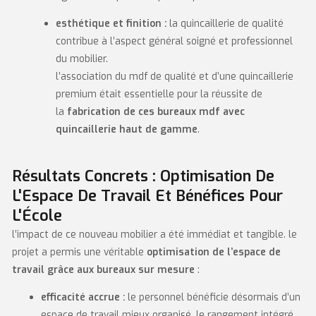
esthétique et finition :
la quincaillerie de qualité
contribue à l’aspect général soigné et professionnel
du mobilier.
l’association du mdf de qualité et d’une quincaillerie
premium était essentielle pour la réussite de
la
fabrication de ces bureaux mdf avec
quincaillerie haut de gamme
.
Résultats Concrets : Optimisation De
L'Espace De Travail Et Bénéfices Pour
L'École
l’impact de ce nouveau mobilier a été immédiat et tangible. le
projet a permis une véritable
optimisation de l’espace de
travail grâce aux bureaux sur mesure
:
efficacité accrue :
le personnel bénéficie désormais d’un
espace de travail mieux organisé. le rangement intégré