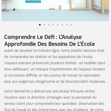
Comprendre Le Défi : L'Analyse
Approfondie Des Besoins De L'École
avant de dessiner la moindre ligne, notre priorité absolue était
de comprendre les réalités et les aspirations de l’école.
l’espace existant présentait plusieurs limites : un mobilier peut-
être vieillissant, un manque d’optimisation de l’espace rendant
la circulation difficile, et des postes de travail ne répondant
plus aux exigences d’ergonomie et de fonctionnalité modernes.
notre démarche a débuté par une phase d’écoute active :
réunions avec la direction, échanges avec le personnel du
service client pour comprendre leur quotidien, observation des
flux de travail et des interactions avec les étudiants. de cette