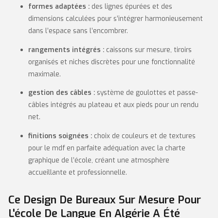
formes adaptées :
des lignes épurées et des
dimensions calculées pour s’intégrer harmonieusement
dans l’espace sans l’encombrer.
rangements intégrés :
caissons sur mesure, tiroirs
organisés et niches discrètes pour une fonctionnalité
maximale.
gestion des câbles :
système de goulottes et passe-
câbles intégrés au plateau et aux pieds pour un rendu
net.
finitions soignées :
choix de couleurs et de textures
pour le mdf en parfaite adéquation avec la charte
graphique de l’école, créant une atmosphère
accueillante et professionnelle.
Ce Design De Bureaux Sur Mesure Pour
L'école De Langue En Algérie A Été