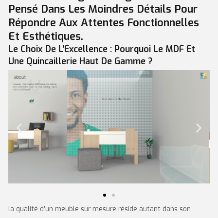
Pensé Dans Les Moindres Détails Pour
Répondre Aux Attentes Fonctionnelles
Et Esthétiques.
Le Choix De L'Excellence : Pourquoi Le MDF Et
Une Quincaillerie Haut De Gamme ?
la qualité d’un meuble sur mesure réside autant dans son