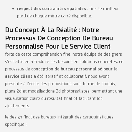
respect des contraintes spatiales :
tirer le meilleur
parti de chaque mètre carré disponible.
Du Concept À La Réalité : Notre
Processus De Conception De Bureau
Personnalisé Pour Le Service Client
forts de cette compréhension fine, notre équipe de designers
s’est attelée à traduire ces besoins en solutions concrètes. ce
processus de
conception de bureau personnalisé pour le
service client
a été itératif et collaboratif. nous avons
présenté à l’école des propositions sous forme de croquis,
plans 2d et modélisations 3d photoréalistes, permettant une
visualisation claire du résultat final et facilitant les
ajustements.
le design final des bureaux intégrait des caractéristiques
spécifique :