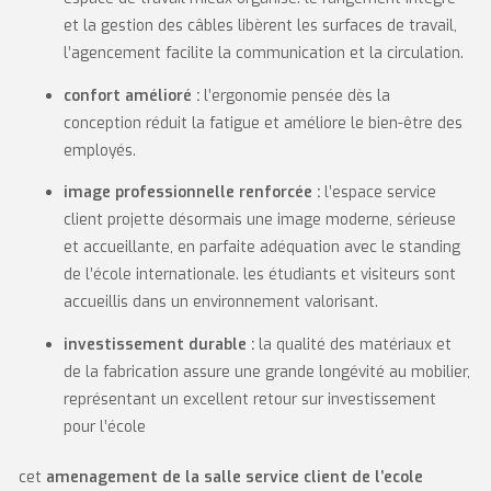
et la gestion des câbles libèrent les surfaces de travail,
l’agencement facilite la communication et la circulation.
confort amélioré :
l’ergonomie pensée dès la
conception réduit la fatigue et améliore le bien-être des
employés.
image professionnelle renforcée :
l’espace service
client projette désormais une image moderne, sérieuse
et accueillante, en parfaite adéquation avec le standing
de l’école internationale. les étudiants et visiteurs sont
accueillis dans un environnement valorisant.
investissement durable :
la qualité des matériaux et
de la fabrication assure une grande longévité au mobilier,
représentant un excellent retour sur investissement
pour l’école
cet
amenagement de la salle service client de l’ecole