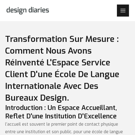
aller
Main
au
Men
contenu
Transformation Sur Mesure :
Comment Nous Avons
Réinventé L'Espace Service
Client D'une École De Langue
Internationale Avec Des
Bureaux Design.
Introduction : Un Espace Accueillant,
Reflet D'une Institution D'Excellence
l’accueil est souvent le premier point de contact physique
entre une institution et son public. pour une école de langue