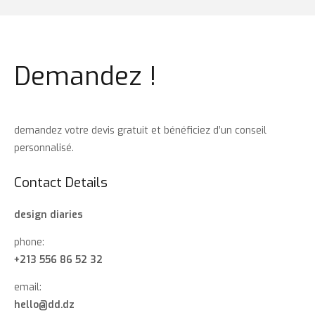
Demandez !
demandez votre devis gratuit et bénéficiez d’un conseil
personnalisé.
Contact Details
design diaries
phone:
+213 556 86 52 32
email:
hello@dd.dz