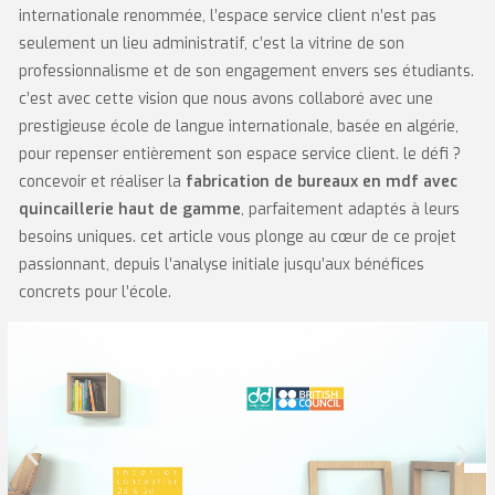
internationale renommée, l’espace service client n’est pas
seulement un lieu administratif, c’est la vitrine de son
professionnalisme et de son engagement envers ses étudiants.
c’est avec cette vision que nous avons collaboré avec une
prestigieuse école de langue internationale, basée en algérie,
pour repenser entièrement son espace service client. le défi ?
concevoir et réaliser la
fabrication de bureaux en mdf avec
quincaillerie haut de gamme
, parfaitement adaptés à leurs
besoins uniques. cet article vous plonge au cœur de ce projet
passionnant, depuis l’analyse initiale jusqu’aux bénéfices
concrets pour l’école.