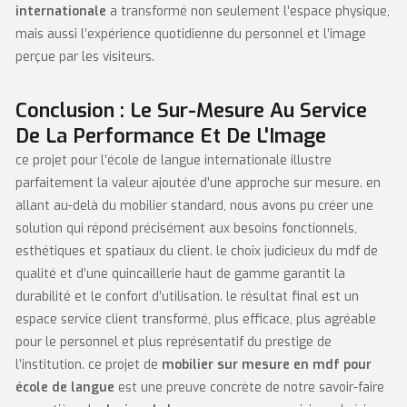
internationale
a transformé non seulement l’espace physique,
mais aussi l’expérience quotidienne du personnel et l’image
perçue par les visiteurs.
Conclusion : Le Sur-Mesure Au Service
De La Performance Et De L'Image
ce projet pour l’école de langue internationale illustre
parfaitement la valeur ajoutée d’une approche sur mesure. en
allant au-delà du mobilier standard, nous avons pu créer une
solution qui répond précisément aux besoins fonctionnels,
esthétiques et spatiaux du client. le choix judicieux du mdf de
qualité et d’une quincaillerie haut de gamme garantit la
durabilité et le confort d’utilisation. le résultat final est un
espace service client transformé, plus efficace, plus agréable
pour le personnel et plus représentatif du prestige de
l’institution. ce projet de
mobilier sur mesure en mdf pour
école de langue
est une preuve concrète de notre savoir-faire