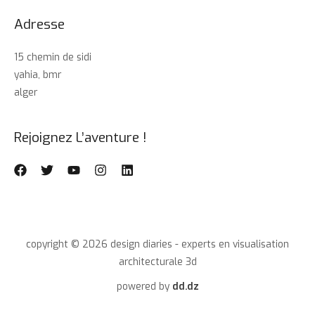
Adresse
15 chemin de sidi
yahia, bmr
alger
Rejoignez L’aventure !
copyright © 2026 design diaries - experts en visualisation
architecturale 3d
powered by
dd.dz